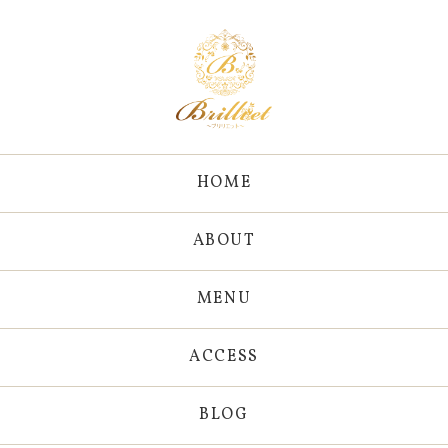
HOME
ABOUT
MENU
ACCESS
BLOG