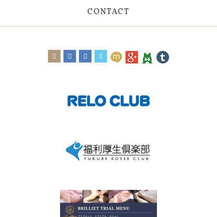
CONTACT