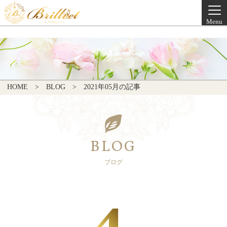
Menu
HOME
BLOG
2021年05月の記事
BLOG
ブログ