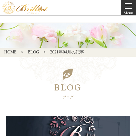
Menu
HOME
BLOG
2021年04月の記事
BLOG
ブログ