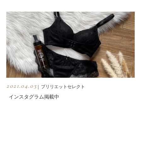
2021.04.03
|
ブリリエットセレクト
インスタグラム掲載中