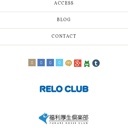
ACCESS
BLOG
CONTACT