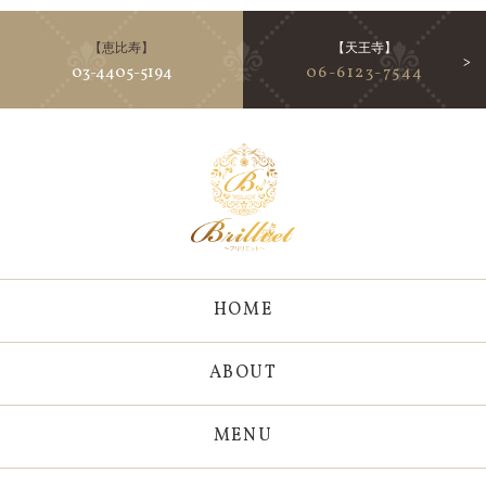
【恵比寿】
【天王寺】
03-4405-5194
06-6123-7544
HOME
ABOUT
MENU