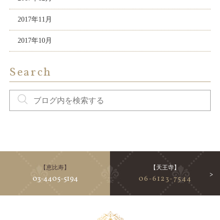
2017年11月
2017年10月
Search
【恵比寿】
【天王寺】
03-4405-5194
06-6123-7544