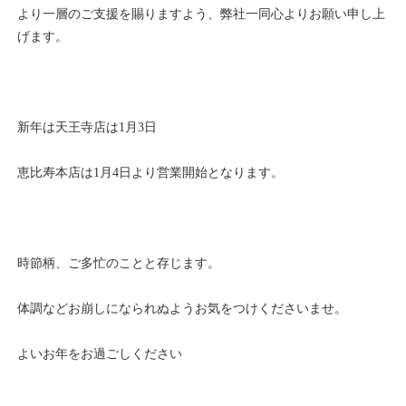
より一層のご支援を賜りますよう、弊社一同心よりお願い申し上
げます。
新年は天王寺店は1月3日
恵比寿本店は1月4日より営業開始となります。
時節柄、ご多忙のことと存じます。
体調などお崩しになられぬようお気をつけくださいませ。
よいお年をお過ごしください