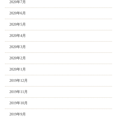
2020年7月
2020年6月
2020年5月
2020年4月
2020年3月
2020年2月
2020年1月
2019年12月
2019年11月
2019年10月
2019年9月