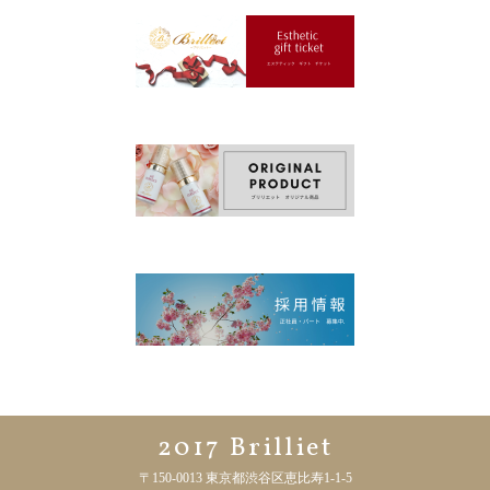
2017 Brilliet
〒150-0013 東京都渋谷区恵比寿1-1-5