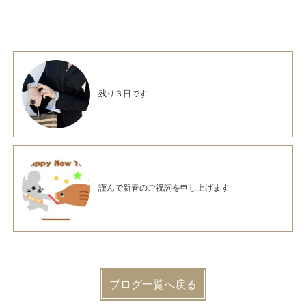
残り３日です
謹んで新春のご祝詞を申し上げます
ブログ一覧へ戻る