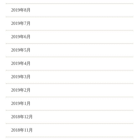
2019年8月
2019年7月
2019年6月
2019年5月
2019年4月
2019年3月
2019年2月
2019年1月
2018年12月
2018年11月