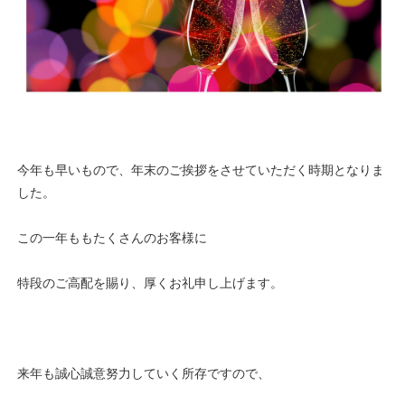
今年も早いもので、年末のご挨拶をさせていただく時期となりま
した。
この一年ももたくさんのお客様に
特段のご高配を賜り、厚くお礼申し上げます。
来年も誠心誠意努力していく所存ですので、