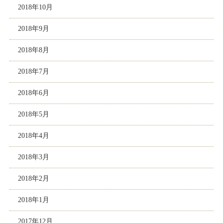
2018年10月
2018年9月
2018年8月
2018年7月
2018年6月
2018年5月
2018年4月
2018年3月
2018年2月
2018年1月
2017年12月