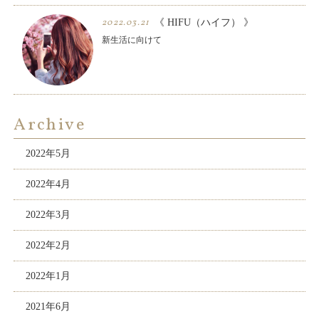
2022.03.21
《 HIFU（ハイフ） 》
新生活に向けて
Archive
2022年5月
2022年4月
2022年3月
2022年2月
2022年1月
2021年6月