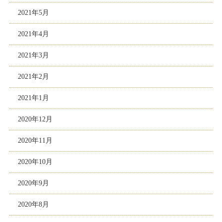
2021年5月
2021年4月
2021年3月
2021年2月
2021年1月
2020年12月
2020年11月
2020年10月
2020年9月
2020年8月