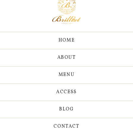
HOME
ABOUT
MENU
ACCESS
BLOG
CONTACT